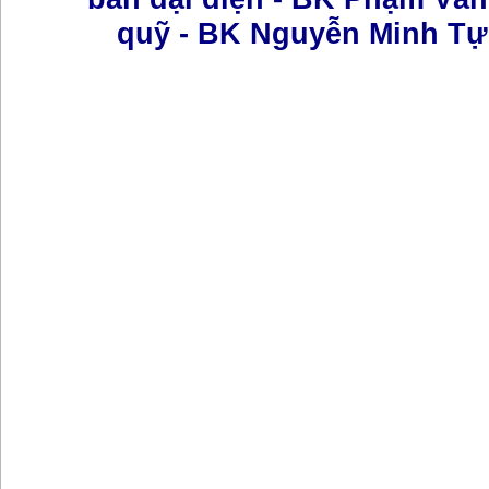
quỹ - BK Nguyễn Minh Tự 