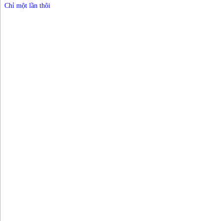
Chỉ một lần thôi