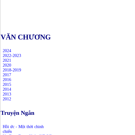
VĂN CHƯƠNG
2024
2022-2023
2021
2020
2018-2019
2017
2016
2015
2014
2013
2012
Truyện Ngắn
Hồi ức - Một thời chinh
chiến